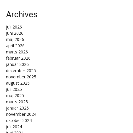
Archives
juli 2026
juni 2026
maj 2026
april 2026
marts 2026
februar 2026
januar 2026
december 2025
november 2025
august 2025
juli 2025
maj 2025
marts 2025
januar 2025
november 2024
oktober 2024
juli 2024
juni 2024