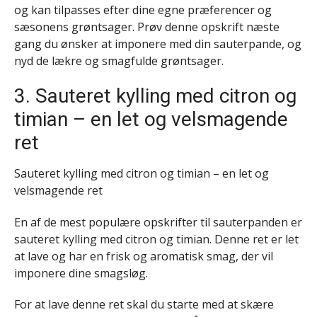
og kan tilpasses efter dine egne præferencer og
sæsonens grøntsager. Prøv denne opskrift næste
gang du ønsker at imponere med din sauterpande, og
nyd de lækre og smagfulde grøntsager.
3. Sauteret kylling med citron og
timian – en let og velsmagende
ret
Sauteret kylling med citron og timian – en let og
velsmagende ret
En af de mest populære opskrifter til sauterpanden er
sauteret kylling med citron og timian. Denne ret er let
at lave og har en frisk og aromatisk smag, der vil
imponere dine smagsløg.
For at lave denne ret skal du starte med at skære