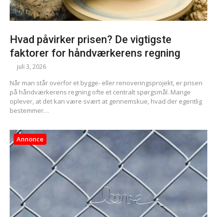
Hvad påvirker prisen? De vigtigste
faktorer for håndværkerens regning
juli 3, 2026
Når man står overfor et bygge- eller renoveringsprojekt, er prisen
på håndværkerens regning ofte et centralt spørgsmål. Mange
oplever, at det kan være svært at gennemskue, hvad der egentlig
bestemmer…
Annonce