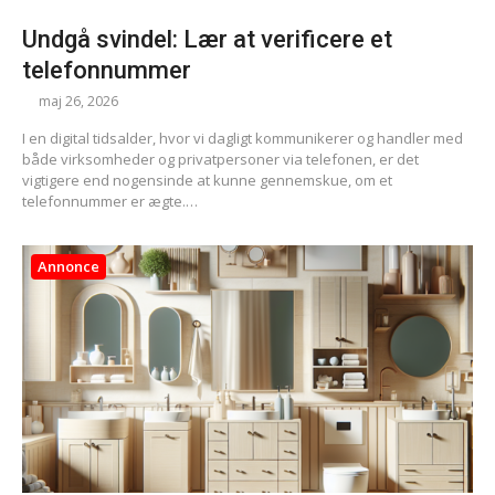
Undgå svindel: Lær at verificere et
telefonnummer
maj 26, 2026
I en digital tidsalder, hvor vi dagligt kommunikerer og handler med
både virksomheder og privatpersoner via telefonen, er det
vigtigere end nogensinde at kunne gennemskue, om et
telefonnummer er ægte.…
Annonce