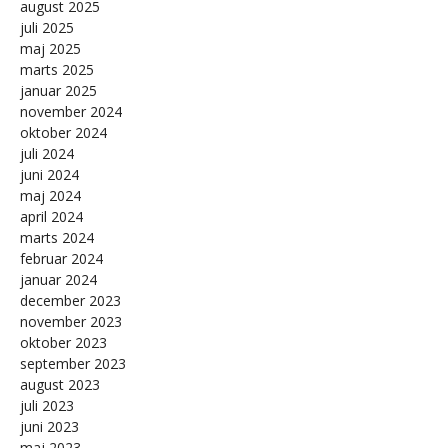
august 2025
juli 2025
maj 2025
marts 2025
januar 2025
november 2024
oktober 2024
juli 2024
juni 2024
maj 2024
april 2024
marts 2024
februar 2024
januar 2024
december 2023
november 2023
oktober 2023
september 2023
august 2023
juli 2023
juni 2023
maj 2023