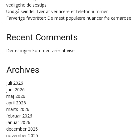
vedligeholdelsestips
Undgå svindel: Lær at verificere et telefonnummer
Farverige favoritter: De mest populære nuancer fra camarose
Recent Comments
Der er ingen kommentarer at vise.
Archives
juli 2026
juni 2026
maj 2026
april 2026
marts 2026
februar 2026
januar 2026
december 2025
november 2025