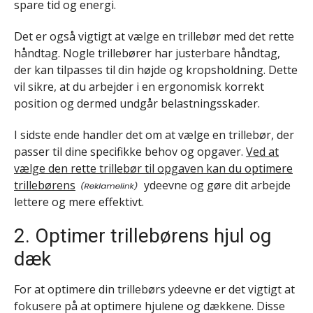
spare tid og energi.
Det er også vigtigt at vælge en trillebør med det rette
håndtag. Nogle trillebører har justerbare håndtag,
der kan tilpasses til din højde og kropsholdning. Dette
vil sikre, at du arbejder i en ergonomisk korrekt
position og dermed undgår belastningsskader.
I sidste ende handler det om at vælge en trillebør, der
passer til dine specifikke behov og opgaver.
Ved at
vælge den rette trillebør til opgaven kan du optimere
trillebørens
ydeevne og gøre dit arbejde
lettere og mere effektivt.
2. Optimer trillebørens hjul og
dæk
For at optimere din trillebørs ydeevne er det vigtigt at
fokusere på at optimere hjulene og dækkene. Disse