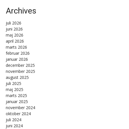
Archives
juli 2026
juni 2026
maj 2026
april 2026
marts 2026
februar 2026
januar 2026
december 2025
november 2025
august 2025
juli 2025
maj 2025
marts 2025
januar 2025
november 2024
oktober 2024
juli 2024
juni 2024