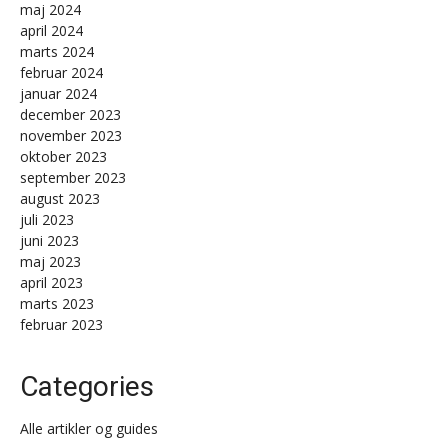
maj 2024
april 2024
marts 2024
februar 2024
januar 2024
december 2023
november 2023
oktober 2023
september 2023
august 2023
juli 2023
juni 2023
maj 2023
april 2023
marts 2023
februar 2023
Categories
Alle artikler og guides