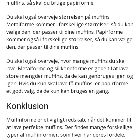
muffins, så skal du bruge papirforme.
Du skal også overveje størrelsen på muffins.
Metalforme kommer i forskellige størrelser, så du kan
vælge den, der passer til dine muffins. Papirforme
kommer også i forskellige størrelser, så du kan vælge
den, der passer til dine muffins.
Du skal også overveje, hvor mange muffins du skal
lave. Metalforme og silikoneforme er gode til at lave
store mængder muffins, da de kan genbruges igen og
igen. Hvis du kun skal lave få muffins, er papirforme
et godt valg, da de kun kan bruges en gang.
Konklusion
Muffinforme er et vigtigt redskab, når det kommer til
at lave perfekte muffins. Der findes mange forskellige
typer af muffinformer, som hver har deres fordele.