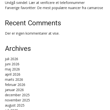
Undgå svindel: Lær at verificere et telefonnummer
Farverige favoritter: De mest populære nuancer fra camarose
Recent Comments
Der er ingen kommentarer at vise.
Archives
juli 2026
juni 2026
maj 2026
april 2026
marts 2026
februar 2026
januar 2026
december 2025
november 2025
august 2025