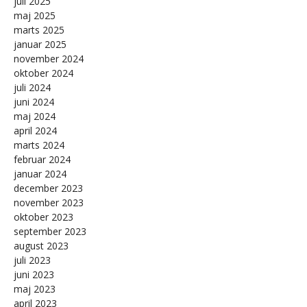
juli 2025
maj 2025
marts 2025
januar 2025
november 2024
oktober 2024
juli 2024
juni 2024
maj 2024
april 2024
marts 2024
februar 2024
januar 2024
december 2023
november 2023
oktober 2023
september 2023
august 2023
juli 2023
juni 2023
maj 2023
april 2023