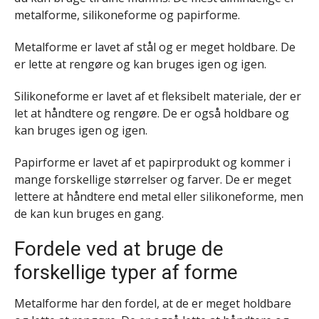
metalforme, silikoneforme og papirforme.
Metalforme er lavet af stål og er meget holdbare. De
er lette at rengøre og kan bruges igen og igen.
Silikoneforme er lavet af et fleksibelt materiale, der er
let at håndtere og rengøre. De er også holdbare og
kan bruges igen og igen.
Papirforme er lavet af et papirprodukt og kommer i
mange forskellige størrelser og farver. De er meget
lettere at håndtere end metal eller silikoneforme, men
de kan kun bruges en gang.
Fordele ved at bruge de
forskellige typer af forme
Metalforme har den fordel, at de er meget holdbare