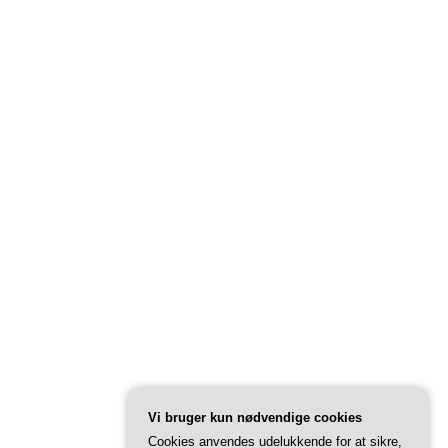
Vi bruger kun nødvendige cookies
Cookies anvendes udelukkende for at sikre,