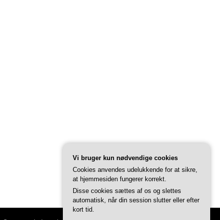
Vi bruger kun nødvendige cookies
Cookies anvendes udelukkende for at sikre,
at hjemmesiden fungerer korrekt.
Disse cookies sættes af os og slettes
automatisk, når din session slutter eller efter
kort tid.