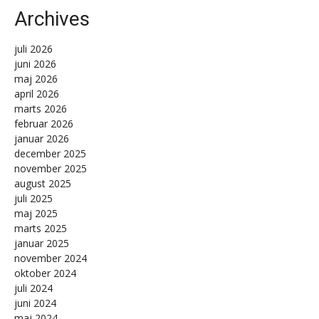
Archives
juli 2026
juni 2026
maj 2026
april 2026
marts 2026
februar 2026
januar 2026
december 2025
november 2025
august 2025
juli 2025
maj 2025
marts 2025
januar 2025
november 2024
oktober 2024
juli 2024
juni 2024
maj 2024