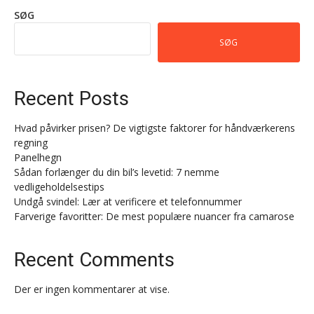
SØG
SØG
Recent Posts
Hvad påvirker prisen? De vigtigste faktorer for håndværkerens
regning
Panelhegn
Sådan forlænger du din bil’s levetid: 7 nemme
vedligeholdelsestips
Undgå svindel: Lær at verificere et telefonnummer
Farverige favoritter: De mest populære nuancer fra camarose
Recent Comments
Der er ingen kommentarer at vise.