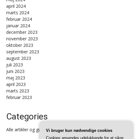
april 2024
marts 2024
februar 2024
januar 2024
december 2023
november 2023
oktober 2023
september 2023
august 2023
juli 2023
juni 2023
maj 2023
april 2023
marts 2023
februar 2023
Categories
Alle artikler og guides
Vi bruger kun nødvendige cookies
Cookies anvendes udelukkende for at sikre,