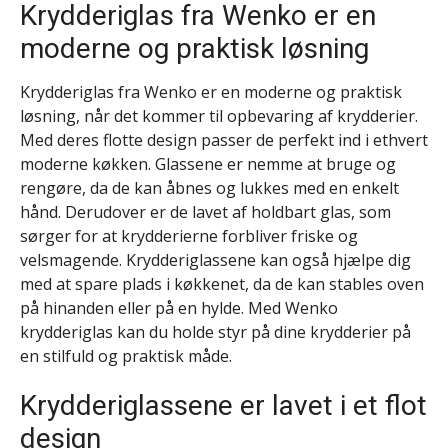
Krydderiglas fra Wenko er en
moderne og praktisk løsning
Krydderiglas fra Wenko er en moderne og praktisk
løsning, når det kommer til opbevaring af krydderier.
Med deres flotte design passer de perfekt ind i ethvert
moderne køkken. Glassene er nemme at bruge og
rengøre, da de kan åbnes og lukkes med en enkelt
hånd. Derudover er de lavet af holdbart glas, som
sørger for at krydderierne forbliver friske og
velsmagende. Krydderiglassene kan også hjælpe dig
med at spare plads i køkkenet, da de kan stables oven
på hinanden eller på en hylde. Med Wenko
krydderiglas kan du holde styr på dine krydderier på
en stilfuld og praktisk måde.
Krydderiglassene er lavet i et flot
design