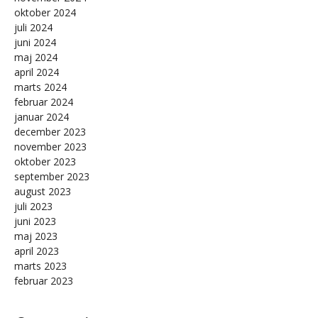
oktober 2024
juli 2024
juni 2024
maj 2024
april 2024
marts 2024
februar 2024
januar 2024
december 2023
november 2023
oktober 2023
september 2023
august 2023
juli 2023
juni 2023
maj 2023
april 2023
marts 2023
februar 2023