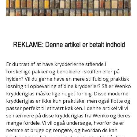
Er du træt af at have krydderierne stående i
forskellige pakker og beholdere i skuffen eller på
hylden? Vil du gerne have en mere stilfuld og praktisk
løsning til opbevaring af dine krydderier? Så er Wenko
krydderiglas måske lige noget for dig. Disse moderne
krydderiglas er ikke kun praktiske, men også flotte og
passer perfekt til ethvert køkken. I denne artikel vil vi
se nærmere på disse krydderiglas fra Wenko og deres
mange fordele. Vi vil også undersøge, hvorfor de er
nemme at bruge og rengøre, og hvordan de kan