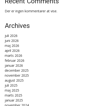
Recent Comments
Der er ingen kommentarer at vise.
Archives
juli 2026
juni 2026
maj 2026
april 2026
marts 2026
februar 2026
januar 2026
december 2025
november 2025
august 2025
juli 2025
maj 2025
marts 2025
januar 2025
november 2024