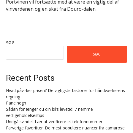
Portvinen vil fortsætte med at være en vigtig del af
vinverdenen og en skat fra Douro-dalen.
SØG
SØG
Recent Posts
Hvad påvirker prisen? De vigtigste faktorer for håndværkerens
regning
Panelhegn
Sådan forlænger du din bil’s levetid: 7 nemme
vedligeholdelsestips
Undgå svindel: Lær at verificere et telefonnummer
Farverige favoritter: De mest populære nuancer fra camarose