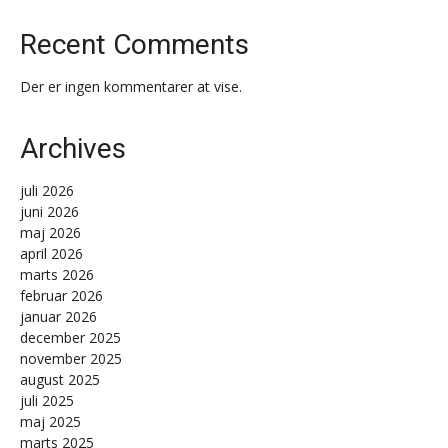
Recent Comments
Der er ingen kommentarer at vise.
Archives
juli 2026
juni 2026
maj 2026
april 2026
marts 2026
februar 2026
januar 2026
december 2025
november 2025
august 2025
juli 2025
maj 2025
marts 2025