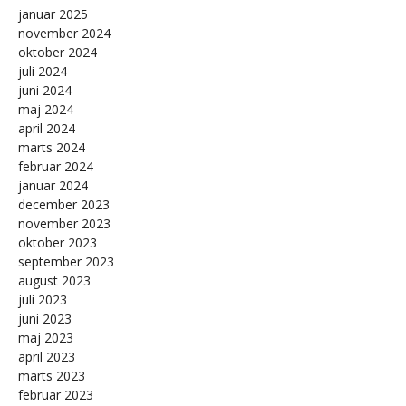
januar 2025
november 2024
oktober 2024
juli 2024
juni 2024
maj 2024
april 2024
marts 2024
februar 2024
januar 2024
december 2023
november 2023
oktober 2023
september 2023
august 2023
juli 2023
juni 2023
maj 2023
april 2023
marts 2023
februar 2023