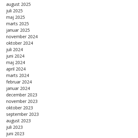
august 2025
juli 2025
maj 2025
marts 2025
januar 2025
november 2024
oktober 2024
juli 2024
juni 2024
maj 2024
april 2024
marts 2024
februar 2024
januar 2024
december 2023
november 2023
oktober 2023
september 2023
august 2023
juli 2023
juni 2023