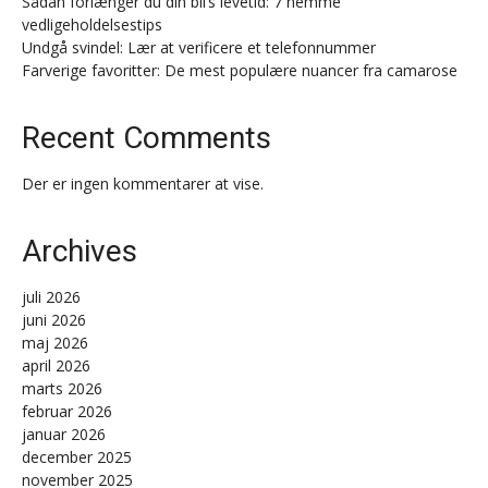
Sådan forlænger du din bil’s levetid: 7 nemme
vedligeholdelsestips
Undgå svindel: Lær at verificere et telefonnummer
Farverige favoritter: De mest populære nuancer fra camarose
Recent Comments
Der er ingen kommentarer at vise.
Archives
juli 2026
juni 2026
maj 2026
april 2026
marts 2026
februar 2026
januar 2026
december 2025
november 2025