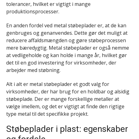
tolerancer, hvilket er vigtigt i mange
produktionsprocesser.
En anden fordel ved metal støbeplader er, at de kan
genbruges og genanvendes. Dette gør det muligt at
reducere affaldsmængden og gøre støbeprocessen
mere bæredygtig. Metal støbeplader er også nemme
at vedligeholde og kan holde i mange år, hvilket gør
det til en god investering for virksomheder, der
arbejder med støbning.
Alt i alt er metal støbeplader et godt valg for
virksomheder, der har brug for en holdbar og alsidig
støbeplade. Der er mange forskellige metaller at
vælge imellem, og det er vigtigt at finde den rigtige
type metal til det specifikke projekt.
Støbeplader i plast: egenskaber