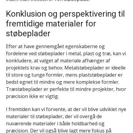
Konklusion og perspektivering til
fremtidige materialer for
støbeplader
Efter at have gennemgået egenskaberne og
fordelene ved støbeplader i metal, plast og træ, kan vi
konkludere, at valget af materiale afhænger af
projektets krav og behov. Metalstøbeplader er ideelle
til store og tunge formler, mens plaststøbeplader er
bedst egnet til mindre og mere komplekse formler.
Træstøbeplader er perfekte til mindre projekter, hvor
præcision ikke er vigtig.
I fremtiden kan vi forvente, at der vil blive udviklet nye
materialer til støbeplader, der vil overgå de
nuværende materialer i både holdbarhed og
præcision. Der vil også blive lagt mere fokus på