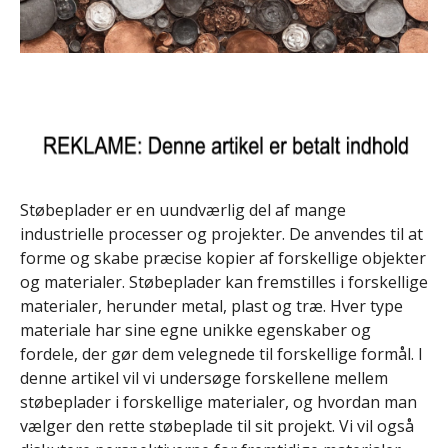
Støbeplader er en uundværlig del af mange
industrielle processer og projekter. De anvendes til at
forme og skabe præcise kopier af forskellige objekter
og materialer. Støbeplader kan fremstilles i forskellige
materialer, herunder metal, plast og træ. Hver type
materiale har sine egne unikke egenskaber og
fordele, der gør dem velegnede til forskellige formål. I
denne artikel vil vi undersøge forskellene mellem
støbeplader i forskellige materialer, og hvordan man
vælger den rette støbeplade til sit projekt. Vi vil også