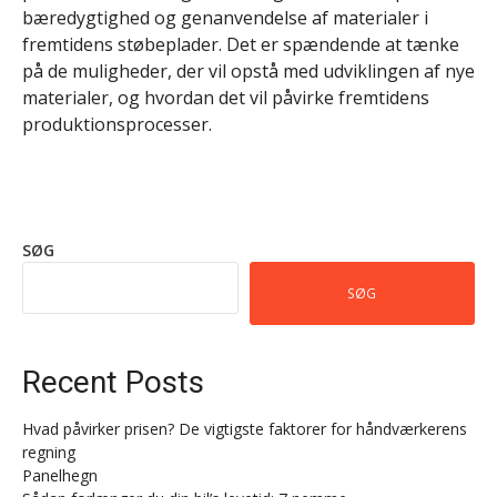
bæredygtighed og genanvendelse af materialer i
fremtidens støbeplader. Det er spændende at tænke
på de muligheder, der vil opstå med udviklingen af nye
materialer, og hvordan det vil påvirke fremtidens
produktionsprocesser.
SØG
SØG
Recent Posts
Hvad påvirker prisen? De vigtigste faktorer for håndværkerens
regning
Panelhegn